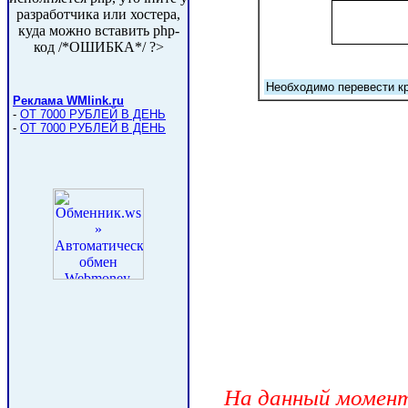
разработчика или хостера,
куда можно вставить php-
код /*ОШИБКА
*/ ?>
Реклама WMlink.ru
-
ОТ 7000 РУБЛЕЙ В ДЕНЬ
-
ОТ 7000 РУБЛЕЙ В ДЕНЬ
На данный момент